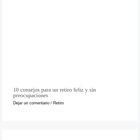
10 consejos para un retiro feliz y sin
preocupaciones
Dejar un comentario
/
Retiro