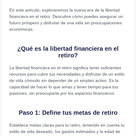
En este artículo, exploraremos la nueva era de la libertad
financiera en el retiro. Descubre cómo puedes asegurar un
futuro próspero y disfrutar de una vida sin preocupaciones
económicas.
¿Qué es la libertad financiera en el
retiro?
La libertad financiera en el retiro significa tener suficientes
recursos para cubrir tus necesidades y disfrutar de un estilo
de vida cómodo sin depender de un empleo activo. Es la
capacidad de hacer lo que amas y tener tiempo para tus
pasiones, sin preocuparte por los aspectos financieros.
Paso 1: Define tus metas de retiro
Establece metas claras para tu retiro, teniendo en cuenta tu
estilo de vida deseado, los gastos estimados y la edad de