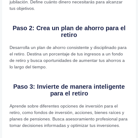
jubilación. Define cuánto dinero necesitarás para alcanzar
tus objetivos.
Paso 2: Crea un plan de ahorro para el
retiro
Desarrolla un plan de ahorro consistente y disciplinado para
el retiro. Destina un porcentaje de tus ingresos a un fondo
de retiro y busca oportunidades de aumentar tus ahorros a
lo largo del tiempo.
Paso 3: Invierte de manera inteligente
para el retiro
Aprende sobre diferentes opciones de inversión para el
retiro, como fondos de inversión, acciones, bienes raíces y
planes de pensiones. Busca asesoramiento profesional para
tomar decisiones informadas y optimizar tus inversiones.