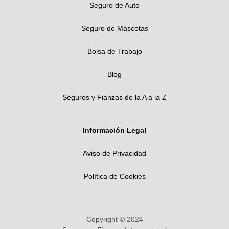
Seguro de Auto
Seguro de Mascotas
Bolsa de Trabajo
Blog
Seguros y Fianzas de la A a la Z
Información Legal
Aviso de Privacidad
Política de Cookies
Copyright © 2024