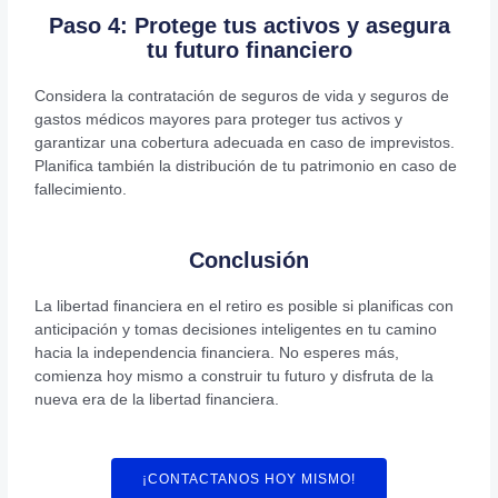
Paso 4: Protege tus activos y asegura
tu futuro financiero
Considera la contratación de seguros de vida y seguros de
gastos médicos mayores para proteger tus activos y
garantizar una cobertura adecuada en caso de imprevistos.
Planifica también la distribución de tu patrimonio en caso de
fallecimiento.
Conclusión
La libertad financiera en el retiro es posible si planificas con
anticipación y tomas decisiones inteligentes en tu camino
hacia la independencia financiera. No esperes más,
comienza hoy mismo a construir tu futuro y disfruta de la
nueva era de la libertad financiera.
¡CONTACTANOS HOY MISMO!