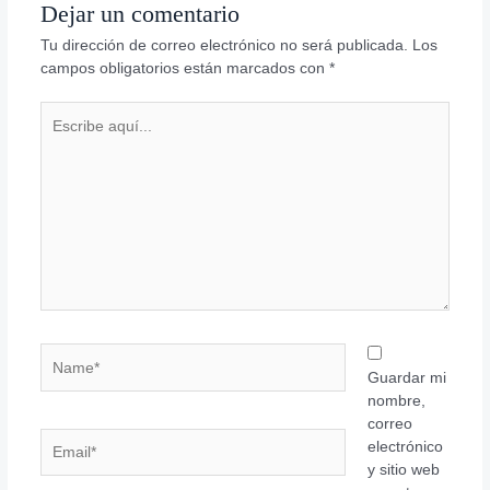
Dejar un comentario
Tu dirección de correo electrónico no será publicada.
Los
campos obligatorios están marcados con
*
Escribe
aquí...
Name*
Guardar mi
nombre,
correo
Email*
electrónico
y sitio web