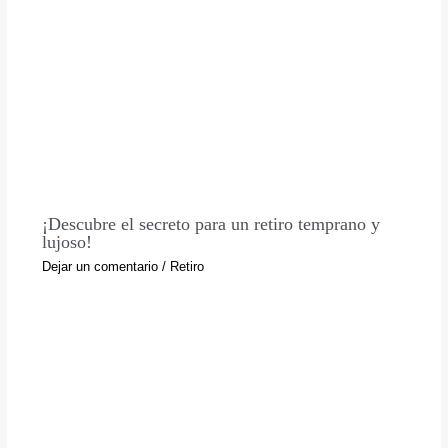
¡Descubre el secreto para un retiro temprano y
lujoso!
Dejar un comentario
/
Retiro