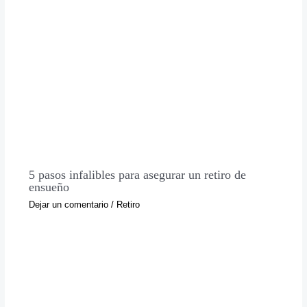
5 pasos infalibles para asegurar un retiro de
ensueño
Dejar un comentario
/
Retiro